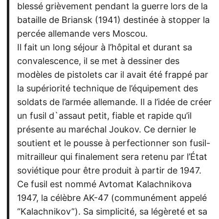
blessé grièvement pendant la guerre lors de la
bataille de Briansk (1941) destinée à stopper la
percée allemande vers Moscou.
Il fait un long séjour à l’hôpital et durant sa
convalescence, il se met à dessiner des
modèles de pistolets car il avait été frappé par
la supériorité technique de l’équipement des
soldats de l’armée allemande. Il a l’idée de créer
un fusil d`assaut petit, fiable et rapide qu’il
présente au maréchal Joukov. Ce dernier le
soutient et le pousse à perfectionner son fusil-
mitrailleur qui finalement sera retenu par l’État
soviétique pour être produit à partir de 1947.
Ce fusil est nommé Avtomat Kalachnikova
1947, la célèbre AK-47 (communément appelé
“Kalachnikov”). Sa simplicité, sa légèreté et sa