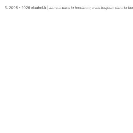
📝 2008 - 2026 elauhel.fr |
Jamais dans la tendance, mais toujours dans la bo