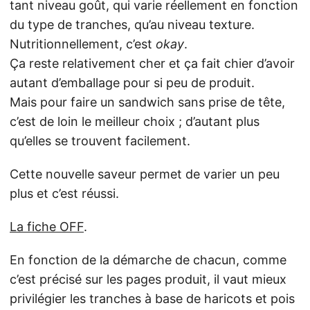
tant niveau goût, qui varie réellement en fonction
du type de tranches, qu’au niveau texture.
Nutritionnellement, c’est
okay
.
Ça reste relativement cher et ça fait chier d’avoir
autant d’emballage pour si peu de produit.
Mais pour faire un sandwich sans prise de tête,
c’est de loin le meilleur choix ; d’autant plus
qu’elles se trouvent facilement.
Cette nouvelle saveur permet de varier un peu
plus et c’est réussi.
La fiche OFF
.
En fonction de la démarche de chacun, comme
c’est précisé sur les pages produit, il vaut mieux
privilégier les tranches à base de haricots et pois