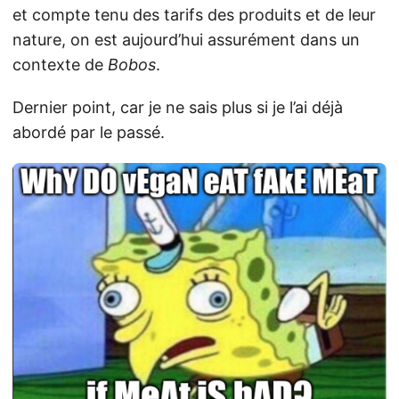
et compte tenu des tarifs des produits et de leur
nature, on est aujourd’hui assurément dans un
contexte de
Bobos
.
Dernier point, car je ne sais plus si je l’ai déjà
abordé par le passé.