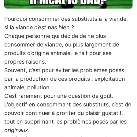
Pourquoi consommer des substituts à la viande,
si la viande
c’est pas bien
?
Chaque personne qui décide de ne plus
consommer de viande, ou plus largement de
produits d’origine animale, le fait pour ses
propres raisons.
Souvent, c’est pour éviter les problèmes posés
par la production de ces produits : exploitation
animale, pollution…
C’est rarement pour une question de goût.
L’objectif en consommant des substituts, c’est de
pouvoir continuer à profiter du plaisir gustatif,
tout en supprimant les problèmes posés par les
originaux
.