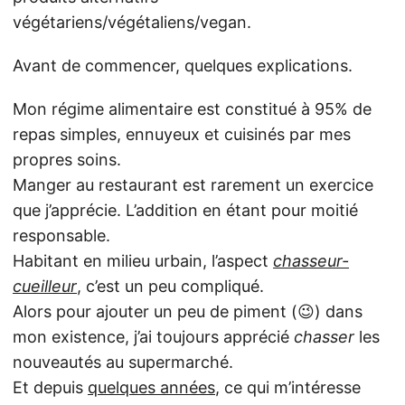
végétariens/végétaliens/vegan.
Avant de commencer, quelques explications.
Mon régime alimentaire est constitué à 95% de
repas simples, ennuyeux et cuisinés par mes
propres soins.
Manger au restaurant est rarement un exercice
que j’apprécie. L’addition en étant pour moitié
responsable.
Habitant en milieu urbain, l’aspect
chasseur-
cueilleur
, c’est un peu compliqué.
Alors pour ajouter un peu de piment (😉) dans
mon existence, j’ai toujours apprécié
chasser
les
nouveautés au supermarché.
Et depuis
quelques années
, ce qui m’intéresse