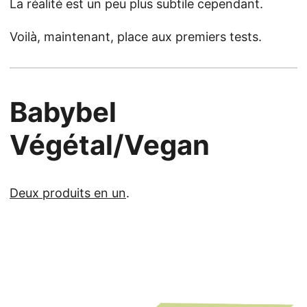
La réalité est un peu plus subtile cependant.
Voilà, maintenant, place aux premiers tests.
Babybel
Végétal/Vegan
Deux produits en un
.