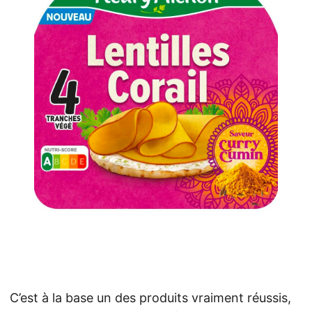
C’est à la base un des produits vraiment réussis,