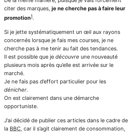
De la même manière, puisque je vais forcément
citer des marques,
je ne cherche pas à faire leur
1
promotion
.
Si je jette systématiquement un œil aux rayons
concernés lorsque je fais mes courses, je ne
cherche pas à me tenir au fait des tendances.
Il est possible que je
découvre
une nouveauté
plusieurs mois après qu’elle est arrivée sur le
marché.
Je ne fais pas d’effort particulier pour les
dénicher
.
On est clairement dans une démarche
opportuniste.
J’ai décidé de publier ces articles dans le cadre de
la
BBC
, car il s’agit clairement de consommation,