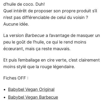
d’huile de coco. Duh!
Quel intérêt de proposer son propre produit s’il
n’est pas différenciable de celui du voisin ?
Aucune idée.
La version
Barbecue
a l’avantage de masquer un
peu le goût de l’huile, ce qui le rend moins
écœurant, mais ça reste mauvais.
Et puis l’emballage en cire verte, c’est clairement
moins stylé que la rouge légendaire.
Fiches OFF :
Babybel Vegan Original
Babybel Vegan Barbecue