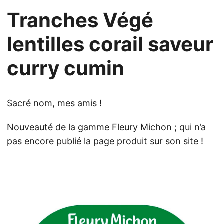
Tranches Végé
lentilles corail saveur
curry cumin
Sacré nom, mes amis !
Nouveauté de
la gamme Fleury Michon
; qui n’a
pas encore publié la page produit sur son site !