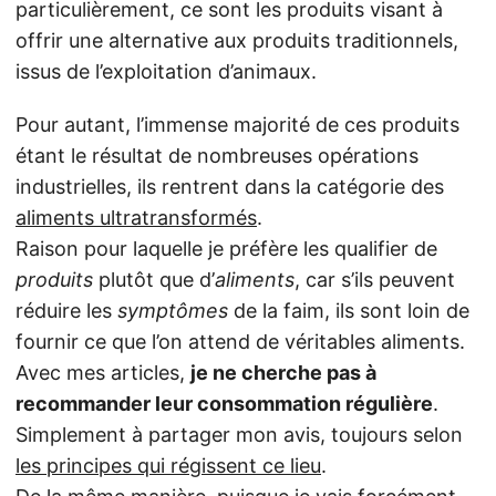
particulièrement, ce sont les produits visant à
offrir une alternative aux produits traditionnels,
issus de l’exploitation d’animaux.
Pour autant, l’immense majorité de ces produits
étant le résultat de nombreuses opérations
industrielles, ils rentrent dans la catégorie des
aliments ultratransformés
.
Raison pour laquelle je préfère les qualifier de
produits
plutôt que d’
aliments
, car s’ils peuvent
réduire les
symptômes
de la faim, ils sont loin de
fournir ce que l’on attend de véritables aliments.
Avec mes articles,
je ne cherche pas à
recommander leur consommation régulière
.
Simplement à partager mon avis, toujours selon
les principes qui régissent ce lieu
.