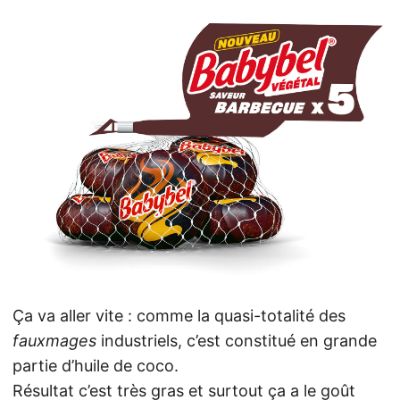
Ça va aller vite : comme la quasi-totalité des
fauxmages
industriels, c’est constitué en grande
partie d’huile de coco.
Résultat c’est très gras et surtout ça a le goût